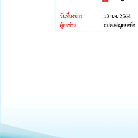
วันที่ลงข่าว
: 13 ก.ค. 2564
ผู้ลงข่าว
: อบต.ดงมูลเหล็ก