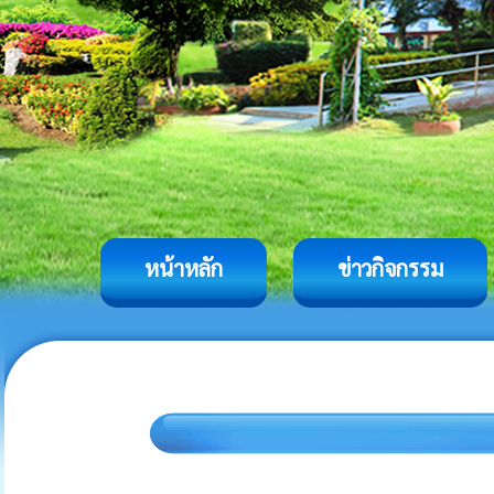
หน้าหลัก
ข่าวกิจกรรม