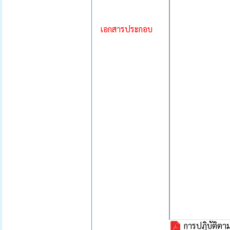
เอกสารประกอบ
การปฏิบัติตา