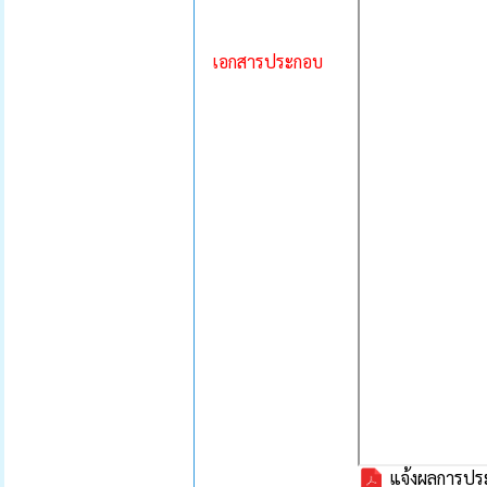
เอกสารประกอบ
แจ้งผลการปร