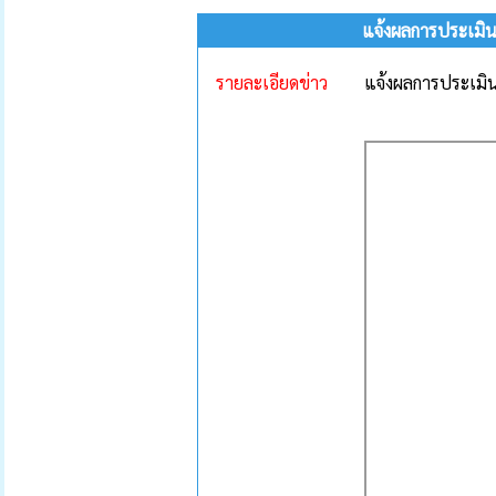
แจ้งผลการประเมิ
รายละเอียดข่าว
แจ้งผลการประเม