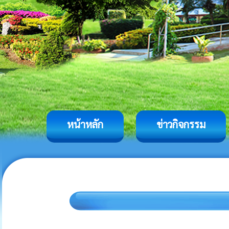
หน้าหลัก
ข่าวกิจกรรม