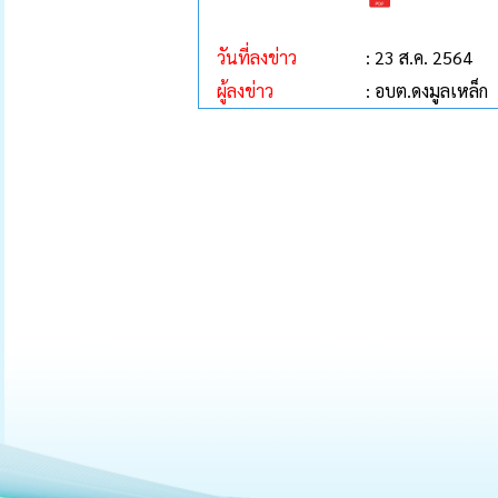
วันที่ลงข่าว
: 23 ส.ค. 2564
ผู้ลงข่าว
: อบต.ดงมูลเหล็ก